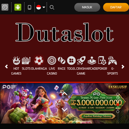
MASUK
DAFTAR
HOT
SLOTS
OLAHRAGA
LIVE
RACE
TOGEL
CRASH
ARCADE
POKER
E-
SABUN
GAMES
CASINO
GAME
SPORTS
AYAM