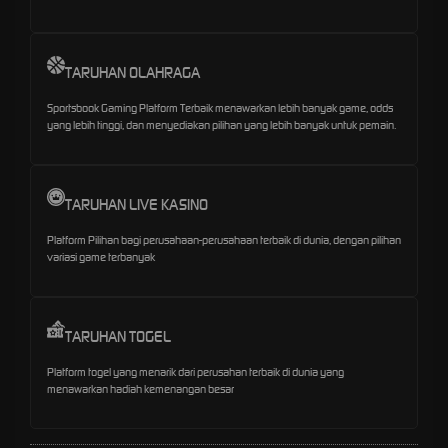
TARUHAN OLAHRAGA
Sportsbook Gaming Platform Terbaik menawarkan lebih banyak game, odds
yang lebih tinggi, dan menyediakan pilihan yang lebih banyak untuk pemain.
TARUHAN LIVE KASINO
Platform Pilihan bagi perusahaan-perusahaan terbaik di dunia, dengan pilihan
variasi game terbanyak
TARUHAN TOGEL
Platform togel yang menarik dari perusahan terbaik di dunia yang
menawarkan hadiah kemenangan besar