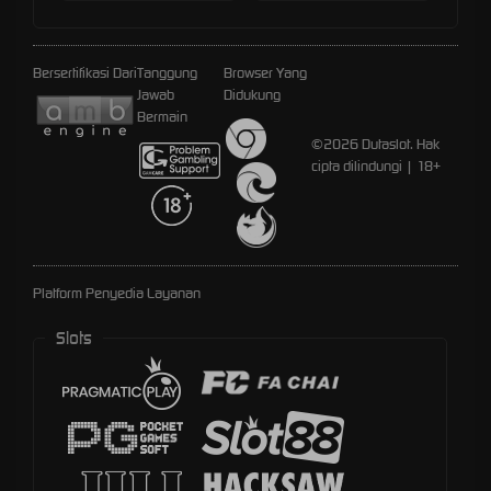
Bersertifikasi Dari
Tanggung
Browser Yang
Jawab
Didukung
Bermain
©2026 Dutaslot. Hak
cipta dilindungi | 18+
Platform Penyedia Layanan
Slots