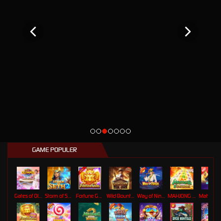
GAME POPULER
Gates of Olympus Roulette
Storm of Seth 2
Fortune Gems
Wild Bounty Showdown
Way of Ninja
MAHJONG 5 DRAGONS
Mahj