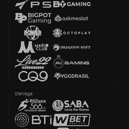
Olahraga