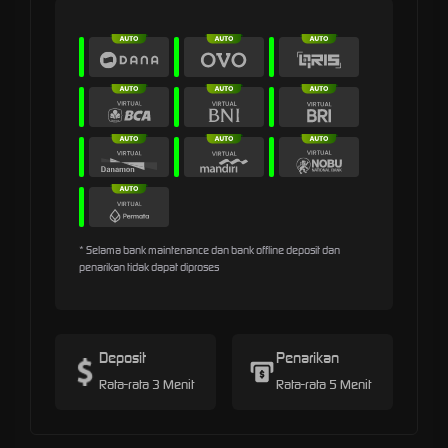
* Selama bank maintenance dan bank offline deposit dan
penarikan tidak dapat diproses
Deposit
Penarikan
Rata-rata 3 Menit
Rata-rata 5 Menit