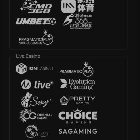
Live Casino