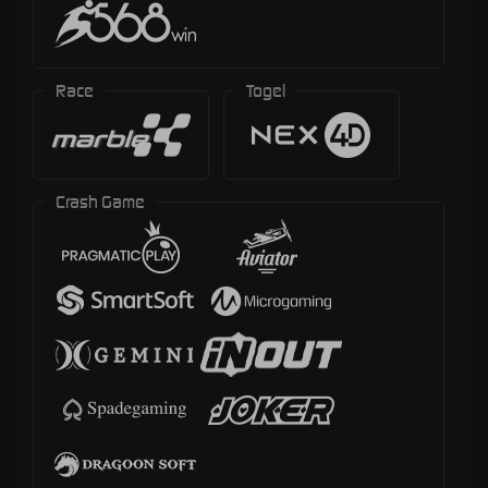
Race
Togel
Crash Game